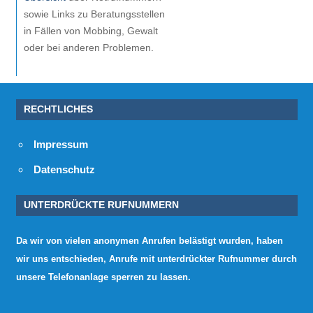
sowie Links zu Beratungsstellen
in Fällen von Mobbing, Gewalt
oder bei anderen Problemen.
RECHTLICHES
Impressum
Datenschutz
UNTERDRÜCKTE RUFNUMMERN
Da wir von vielen anonymen Anrufen belästigt wurden, haben
wir uns entschieden, Anrufe mit unterdrückter Rufnummer durch
unsere Telefonanlage sperren zu lassen.