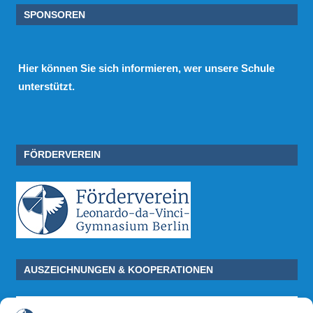
SPONSOREN
Hier
können Sie sich informieren, wer unsere Schule
unterstützt.
FÖRDERVEREIN
AUSZEICHNUNGEN & KOOPERATIONEN