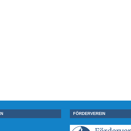
EN
FÖRDERVEREIN