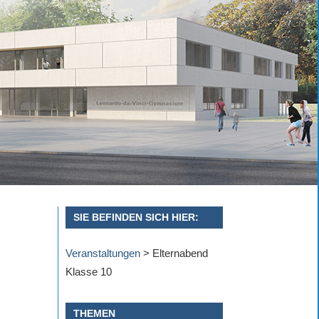
SIE BEFINDEN SICH HIER:
Veranstaltungen
>
Elternabend
Klasse 10
THEMEN