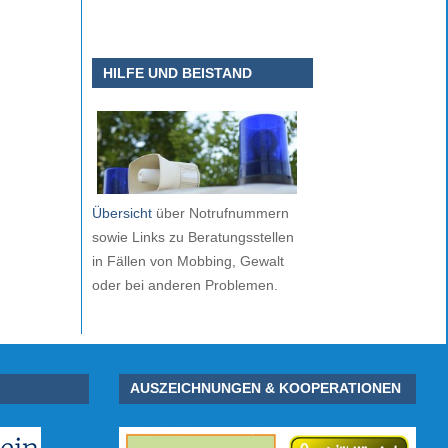
HILFE UND BEISTAND
Übersicht
über Notrufnummern
sowie Links zu Beratungsstellen
in Fällen von Mobbing, Gewalt
oder bei anderen Problemen.
AUSZEICHNUNGEN & KOOPERATIONEN