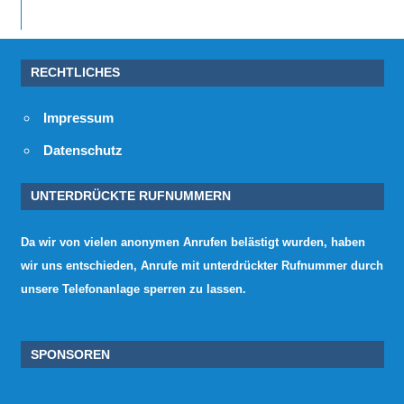
RECHTLICHES
Impressum
Datenschutz
UNTERDRÜCKTE RUFNUMMERN
Da wir von vielen anonymen Anrufen belästigt wurden, haben
wir uns entschieden, Anrufe mit unterdrückter Rufnummer durch
unsere Telefonanlage sperren zu lassen.
SPONSOREN