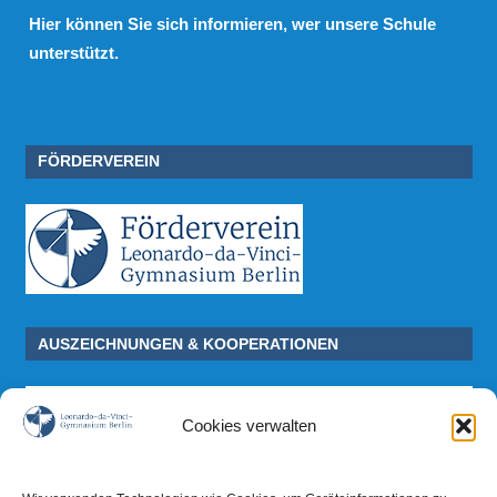
Hier
können Sie sich informieren, wer unsere Schule
unterstützt.
FÖRDERVEREIN
AUSZEICHNUNGEN & KOOPERATIONEN
Cookies verwalten