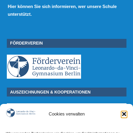
Hier
können Sie sich informieren, wer unsere Schule
unterstützt.
FÖRDERVEREIN
AUSZEICHNUNGEN & KOOPERATIONEN
Cookies verwalten