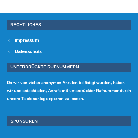
RECHTLICHES
Impressum
Datenschutz
UNTERDRÜCKTE RUFNUMMERN
Da wir von vielen anonymen Anrufen belästigt wurden, haben
wir uns entschieden, Anrufe mit unterdrückter Rufnummer durch
unsere Telefonanlage sperren zu lassen.
SPONSOREN