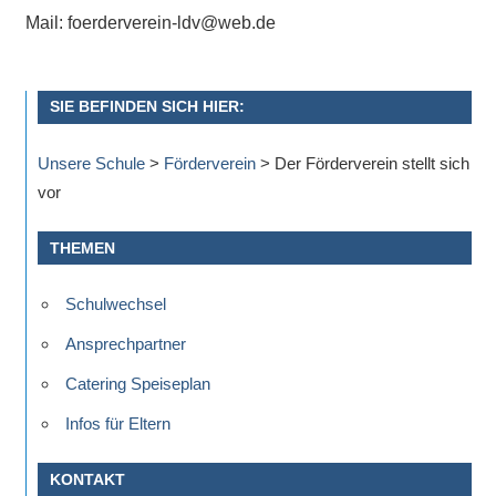
Mail: foerderverein-ldv@web.de
SIE BEFINDEN SICH HIER:
Unsere Schule
>
Förderverein
>
Der Förderverein stellt sich
vor
THEMEN
Schulwechsel
Ansprechpartner
Catering Speiseplan
Infos für Eltern
KONTAKT