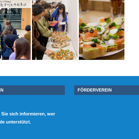
EN
FÖRDERVEREIN
Sie sich informieren, wer
e unterstützt.