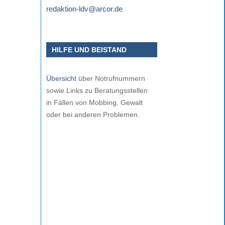
redaktion-ldv@arcor.de
HILFE UND BEISTAND
Übersicht
über Notrufnummern
sowie Links zu Beratungsstellen
in Fällen von Mobbing, Gewalt
oder bei anderen Problemen.