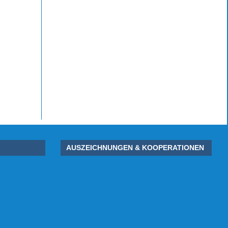
AUSZEICHNUNGEN & KOOPERATIONEN