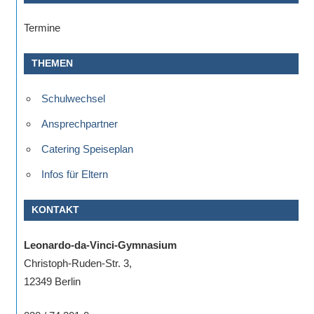
Termine
THEMEN
Schulwechsel
Ansprechpartner
Catering Speiseplan
Infos für Eltern
KONTAKT
Leonardo-da-Vinci-Gymnasium
Christoph-Ruden-Str. 3,
12349 Berlin