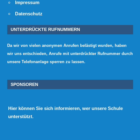
Impressum
Datenschutz
UNTERDRÜCKTE RUFNUMMERN
Da wir von vielen anonymen Anrufen belästigt wurden, haben
wir uns entschieden, Anrufe mit unterdrückter Rufnummer durch
unsere Telefonanlage sperren zu lassen.
SPONSOREN
Hier
können Sie sich informieren, wer unsere Schule
unterstützt.