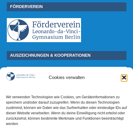
FÖRDERVEREIN
AUSZEICHNUNGEN & KOOPERATIONEN
Cookies verwalten
Wir verwenden Technologien wie Cookies, um Geräteinformationen zu
speichern und/oder darauf zuzugreifen. Wenn du diesen Technologien
zustimmst, können wir Daten wie das Surfverhalten oder eindeutige IDs auf
dieser Website verarbeiten. Wenn du deine Einwilligung nicht erteilst oder
zurückziehst, können bestimmte Merkmale und Funktionen beeinträchtigt
werden.