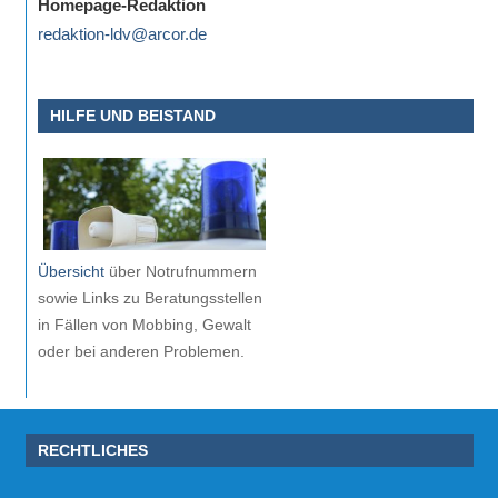
Homepage-Redaktion
redaktion-ldv@arcor.de
HILFE UND BEISTAND
Übersicht
über Notrufnummern
sowie Links zu Beratungsstellen
in Fällen von Mobbing, Gewalt
oder bei anderen Problemen.
RECHTLICHES