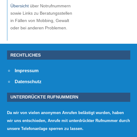
Übersicht
über Notrufnummern
sowie Links zu Beratungsstellen
in Fällen von Mobbing, Gewalt
oder bei anderen Problemen.
RECHTLICHES
Impressum
Datenschutz
UNTERDRÜCKTE RUFNUMMERN
Da wir von vielen anonymen Anrufen belästigt wurden, haben
wir uns entschieden, Anrufe mit unterdrückter Rufnummer durch
unsere Telefonanlage sperren zu lassen.