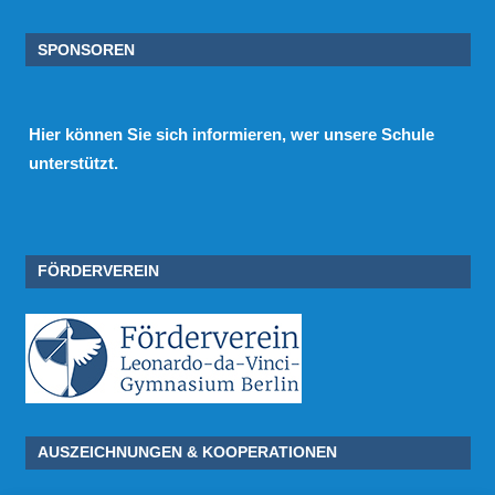
SPONSOREN
Hier
können Sie sich informieren, wer unsere Schule
unterstützt.
FÖRDERVEREIN
AUSZEICHNUNGEN & KOOPERATIONEN