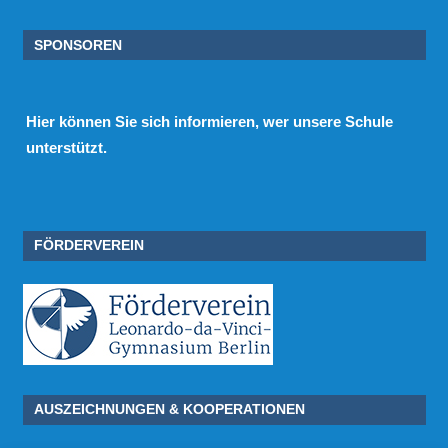
SPONSOREN
Hier
können Sie sich informieren, wer unsere Schule
unterstützt.
FÖRDERVEREIN
AUSZEICHNUNGEN & KOOPERATIONEN