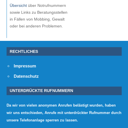
Übersicht
über Notrufnummern
sowie Links zu Beratungsstellen
in Fällen von Mobbing, Gewalt
oder bei anderen Problemen.
RECHTLICHES
Impressum
Datenschutz
UNTERDRÜCKTE RUFNUMMERN
Da wir von vielen anonymen Anrufen belästigt wurden, haben
wir uns entschieden, Anrufe mit unterdrückter Rufnummer durch
unsere Telefonanlage sperren zu lassen.