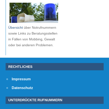
Übersicht
über Notrufnummern
sowie Links zu Beratungsstellen
in Fällen von Mobbing, Gewalt
oder bei anderen Problemen.
RECHTLICHES
Impressum
Datenschutz
UNTERDRÜCKTE RUFNUMMERN