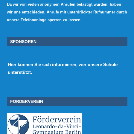
Da wir von vielen anonymen Anrufen belästigt wurden, haben
wir uns entschieden, Anrufe mit unterdrückter Rufnummer durch
unsere Telefonanlage sperren zu lassen.
SPONSOREN
Hier
können Sie sich informieren, wer unsere Schule
unterstützt.
FÖRDERVEREIN