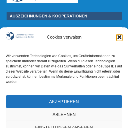
AUSZEICHNUNGEN & KOOPERATIONEN
Cookies verwalten
Wir verwenden Technologien wie Cookies, um Geräteinformationen zu
speichern und/oder darauf zuzugreifen. Wenn du diesen Technologien
zustimmst, können wir Daten wie das Surfverhalten oder eindeutige IDs auf
dieser Website verarbeiten. Wenn du deine Einwilligung nicht erteilst oder
zurückziehst, können bestimmte Merkmale und Funktionen beeinträchtigt
werden.
AKZEPTIEREN
ABLEHNEN
EINSTELLUNGEN ANSEHEN