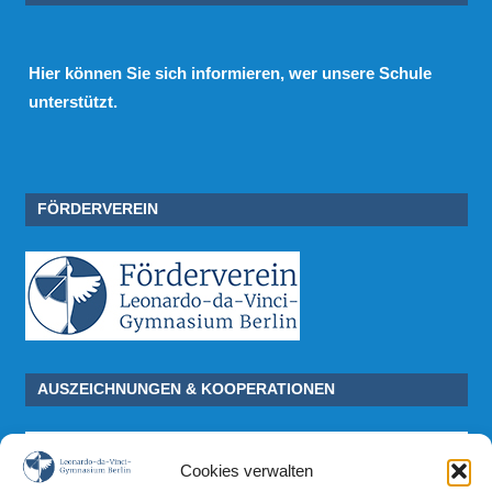
Hier
können Sie sich informieren, wer unsere Schule
unterstützt.
FÖRDERVEREIN
AUSZEICHNUNGEN & KOOPERATIONEN
Cookies verwalten