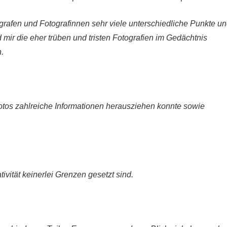
rafen und Fotografinnen sehr viele unterschiedliche Punkte u
mir die eher trüben und tristen Fotografien im Gedächtnis
.
 Fotos zahlreiche Informationen herausziehen konnte sowie
vität keinerlei Grenzen gesetzt sind.