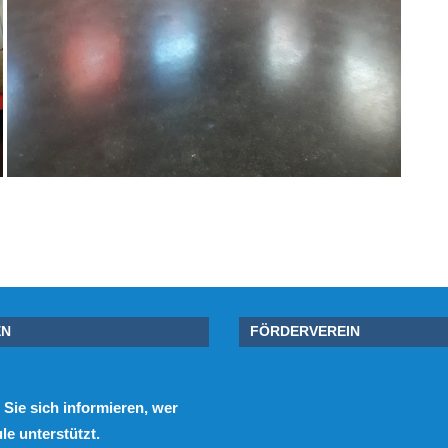
EN
FÖRDERVEREIN
Sie sich informieren, wer
e unterstützt.