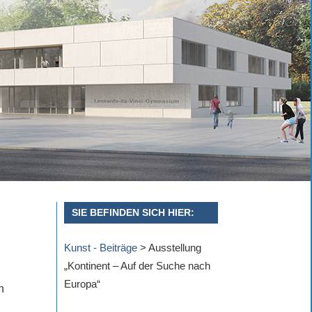
SIE BEFINDEN SICH HIER:
Kunst - Beiträge
>
Ausstellung
„Kontinent – Auf der Suche nach
Europa“
n