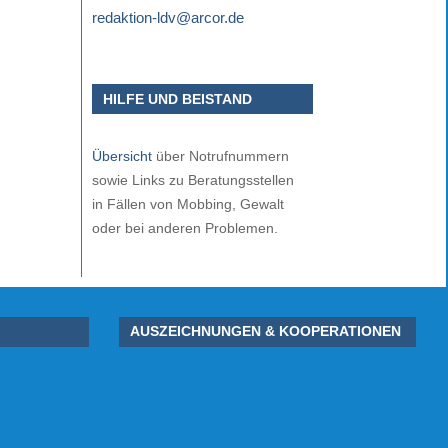
redaktion-ldv@arcor.de
HILFE UND BEISTAND
Übersicht
über Notrufnummern
sowie Links zu Beratungsstellen
in Fällen von Mobbing, Gewalt
oder bei anderen Problemen.
AUSZEICHNUNGEN & KOOPERATIONEN